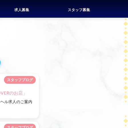
求人募集
スタッフ募集
スタッフブログ
VERのお店」
リヘル求人のご案内
スタッフブログ