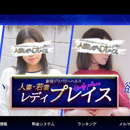
情報
料金システム
ランキング
メル