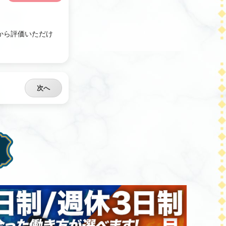
から評価いただけ
次へ