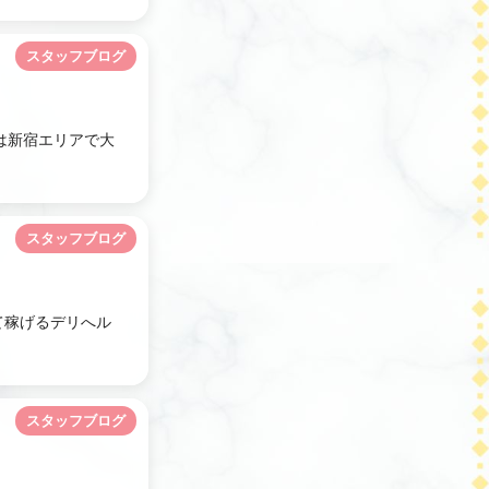
スタッフブログ
は新宿エリアで大
スタッフブログ
て稼げるデリへル
スタッフブログ