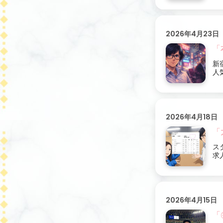
2026年4月23日
「
新
人
2026年4月18日
「
ス
求
2026年4月15日
「