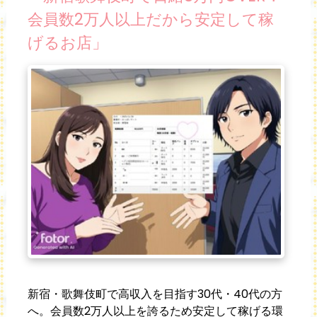
会員数2万人以上だから安定して稼
げるお店」
新宿・歌舞伎町で高収入を目指す30代・40代の方
へ。会員数2万人以上を誇るため安定して稼げる環