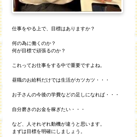
仕事をやる上で、目標はありますか？
何の為に働くのか？
何が目標で頑張るのか？
これってお仕事をする中で重要ですよね。
昼職のお給料だけでは生活がカツカツ・・・
お子さんの今後の学費などの足しになれば・・・
自分磨きのお金を稼ぎたい・・・
など、人それぞれ動機が違うと思います。
まずは目標を明確にしましょう。