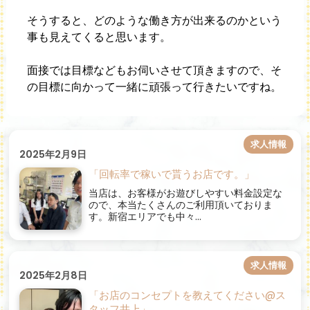
そうすると、どのような働き方が出来るのかという
事も見えてくると思います。
面接では目標などもお伺いさせて頂きますので、そ
の目標に向かって一緒に頑張って行きたいですね。
求人情報
2025年2月9日
「回転率で稼いで貰うお店です。」
当店は、お客様がお遊びしやすい料金設定な
ので、本当たくさんのご利用頂いておりま
す。新宿エリアでも中々...
求人情報
2025年2月8日
「お店のコンセプトを教えてください@ス
タッフ井上」